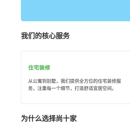
我们的核心服务
住宅装修
从公寓到别墅，我们提供全方位的住宅装修服
务，注重每一个细节，打造舒适宜居空间。
为什么选择尚十家