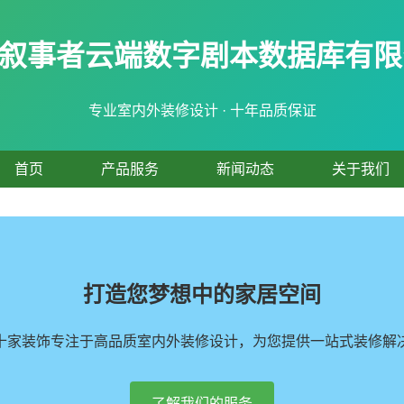
叙事者云端数字剧本数据库有限公
专业室内外装修设计 · 十年品质保证
首页
产品服务
新闻动态
关于我们
打造您梦想中的家居空间
十家装饰专注于高品质室内外装修设计，为您提供一站式装修解
了解我们的服务