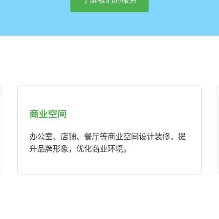
商业空间
办公室、店铺、餐厅等商业空间设计装修，提
升品牌形象，优化商业环境。