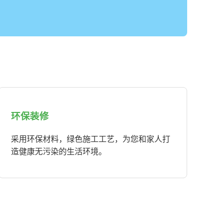
环保装修
采用环保材料，绿色施工工艺，为您和家人打
造健康无污染的生活环境。