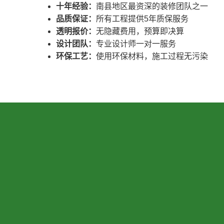
十年经验：
南县地区最资深的装修团队之一
品质保证：
所有工程提供5年质保服务
透明报价：
无隐藏费用，预算即决算
设计团队：
专业设计师一对一服务
环保工艺：
使用环保材料，施工过程无污染